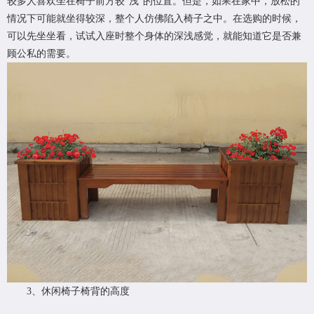
较多人喜欢坐在椅子前方较“浅”的位置。但是，如果在家中，放松的
情况下可能就坐得较深，整个人仿佛陷入椅子之中。在选购的时候，
可以先坐坐看，试试入座时整个身体的深浅感觉，就能知道它是否兼
顾公私的需要。
3、休闲椅子椅背的高度