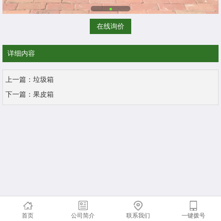
在线询价
详细内容
上一篇：
垃圾箱
下一篇：
果皮箱
首页
公司简介
联系我们
一键拨号