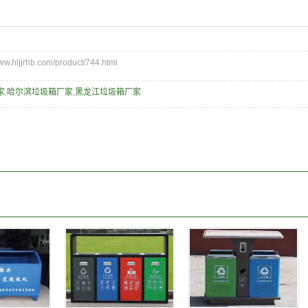
hljjrhb.com/product/744.html
家
,
哈尔滨垃圾箱厂家
,
黑龙江垃圾箱厂家