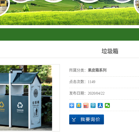
箱系列
垃圾箱
所属分类：
果皮箱系列
点击次数：
1149
发布日期：
2020/04/22