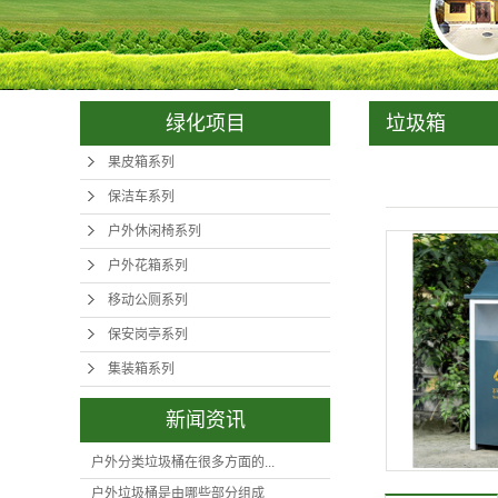
集装
绿化项目
垃圾箱
果皮箱系列
保洁车系列
户外休闲椅系列
户外花箱系列
移动公厕系列
保安岗亭系列
集装箱系列
新闻资讯
户外分类垃圾桶在很多方面的...
户外垃圾桶是由哪些部分组成