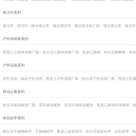
保洁车系列
保洁车
保洁车
物业保洁车
物业保洁车
物业保洁车厂家
物业保洁车
保洁车
户外休闲椅系列
黑龙江公园休闲椅厂家
哈尔滨公园休闲椅厂家
黑龙江路椅
哈尔滨围树椅
哈
户外花箱系列
室外花箱
新款户外花箱
黑龙江户外花箱厂家
哈尔滨户外花箱厂家
黑龙江防
移动公厕系列
哈尔滨移动厕所厂家
景区移动厕所
生态环保移动厕所
黑龙江移动环保厕所
保安岗亭系列
哈尔滨不锈钢岗亭
不锈钢岗亭
黑龙江保安岗亭
哈尔滨保安岗亭
治安岗亭
哈