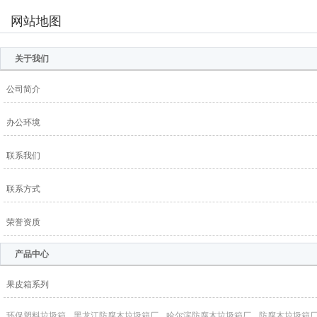
网站地图
关于我们
公司简介
办公环境
联系我们
联系方式
荣誉资质
产品中心
果皮箱系列
环保塑料垃圾箱
黑龙江防腐木垃圾箱厂
哈尔滨防腐木垃圾箱厂
防腐木垃圾箱