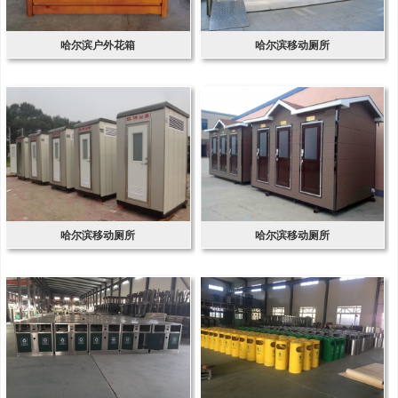
哈尔滨户外花箱
哈尔滨移动厕所
哈尔滨移动厕所
哈尔滨移动厕所