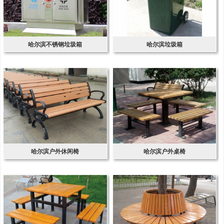
哈尔滨不锈钢垃圾箱
哈尔滨垃圾箱
哈尔滨户外休闲椅
哈尔滨户外桌椅