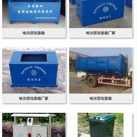
哈尔滨垃圾箱
哈尔滨垃圾箱厂家
哈尔滨垃圾箱厂家
哈尔滨垃圾箱