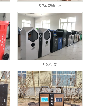
哈尔滨垃圾箱厂家
垃圾箱厂家