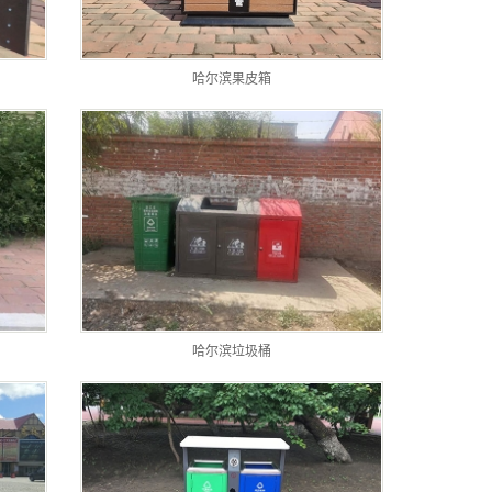
哈尔滨果皮箱
哈尔滨垃圾桶