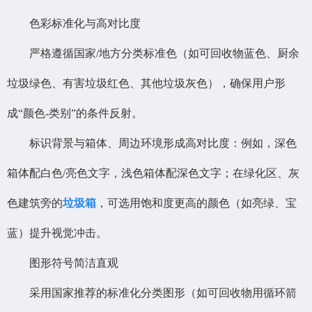
色彩标准化与高对比度
严格遵循国家/地方分类标准色（如可回收物蓝色、厨余
垃圾绿色、有害垃圾红色、其他垃圾灰色），确保用户形
成“颜色-类别”的条件反射。
标识背景与箱体、周边环境形成高对比度：例如，深色
箱体配白色/亮色文字，浅色箱体配深色文字；在绿化区、灰
色建筑旁的
垃圾箱
，可选用饱和度更高的颜色（如亮绿、宝
蓝）提升视觉冲击。
图形符号简洁直观
采用国家推荐的标准化分类图形（如可回收物用循环箭