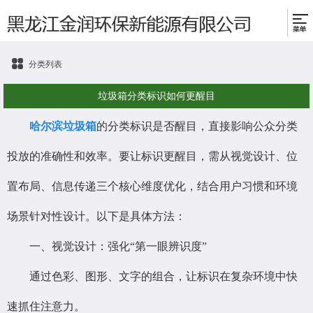
分类列表
垃圾箱分类标识如何更醒目
哈尔滨垃圾箱
的分类标识是否醒目，直接影响公众分类
投放的准确性和效率。要让标识更醒目，需从视觉设计、位
置布局、信息传递三个核心维度优化，结合用户习惯和环境
场景针对性设计。以下是具体方法：
一、视觉设计：强化“第一眼辨识度”
通过色彩、图形、文字的组合，让标识在复杂环境中快
速抓住注意力。