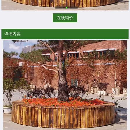
在线询价
详细内容