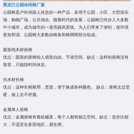
黑龙江公园休闲椅厂家
公园椅是户外供路人休息的一种产品，多用于公园，小区，大型游乐
场，购物广场，公共场合。随着时代的发展，公园椅已经步入大多数
中小城市，成为城市的一道亮丽风景线。为人们带来了便利，使环境
更加和谐。公园椅大多数由椅条和椅脚两部分组成。
圆形纯木材座椅
优点：圆形的座椅给人感觉自由、节省空间。缺点：这样的座椅没有
靠背，只能段时间休息。
仿木材长椅
优点：这种长椅耐用，坚固，便于换成各种颜色。 缺点：座椅太过坚
硬，做上去不舒服。
金属单人座椅
优点：金属座椅有着机械美，每个人都有独立空间。缺点：造价比较
大，不适宜在多雨地区，易生绣。