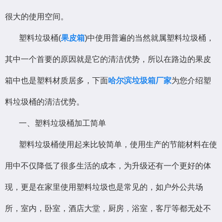
很大的使用空间。
塑料垃圾桶(
果皮箱
)中使用普遍的当然就属塑料垃圾桶，
其中一个首要的原因就是它的清洁优势，所以在路边的果皮
箱中也是塑料材质居多，下面
哈尔滨垃圾箱厂家
为您介绍塑
料垃圾桶的清洁优势。
一、塑料垃圾桶加工简单
塑料垃圾桶使用起来比较简单，使用生产的节能材料在使
用中不仅降低了很多生活的成本，为升级还有一个更好的体
现，更是在家里使用塑料垃圾也是常见的，如户外公共场
所，室内，卧室，酒店大堂，厨房，浴室，客厅等都无处不