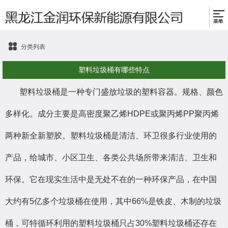
分类列表
塑料垃圾桶有哪些特点
塑料垃圾桶是一种专门盛放垃圾的塑料容器。规格、颜色
多样化。成分主要是高密度聚乙烯HDPE或聚丙烯PP聚丙烯
两种新全新塑胶。塑料垃圾桶是清洁、环卫很多行业使用的
产品，给城市、小区卫生、各类公共场所带来清洁、卫生和
环保。它在现实生活中是无处不在的一种环保产品，在中国
大约有5亿多个垃圾桶在使用，其中66%是铁皮、木制的垃圾
桶，可特循环利用的塑料垃圾桶只占30%塑料垃圾桶还存在