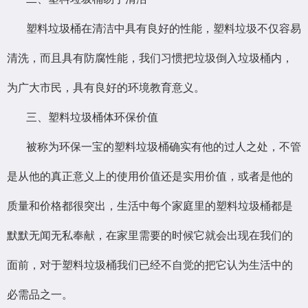
塑料垃圾桶在清洁中具有良好的性能，塑料垃圾不仅容易
清洗，而且具有防腐性能，我们习惯把垃圾倒入垃圾桶内，
为广大市民，具有良好的环境教育意义。
三、塑料垃圾桶体环保价值
被称为环保一宝的塑料垃圾桶确实有他的过人之处，不管
是从他的真正意义上的使用价值还是实用价值，或者是他的
质量和价格都很突出，生活中每个家庭里的塑料垃圾桶都是
默默无闻无私奉献，在家里需要的时候它就会出现在我们的
面前，对于塑料垃圾桶我们已经不自觉的把它认为生活中的
必需品之一。