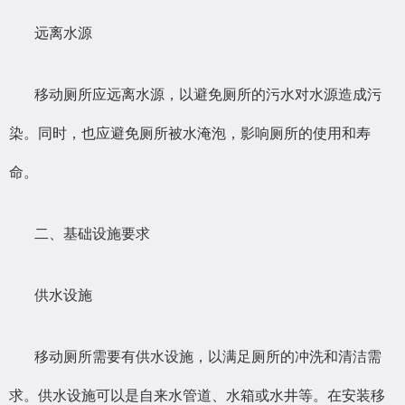
远离水源
移动厕所应远离水源，以避免厕所的污水对水源造成污
染。同时，也应避免厕所被水淹泡，影响厕所的使用和寿
命。
二、基础设施要求
供水设施
移动厕所需要有供水设施，以满足厕所的冲洗和清洁需
求。供水设施可以是自来水管道、水箱或水井等。在安装移