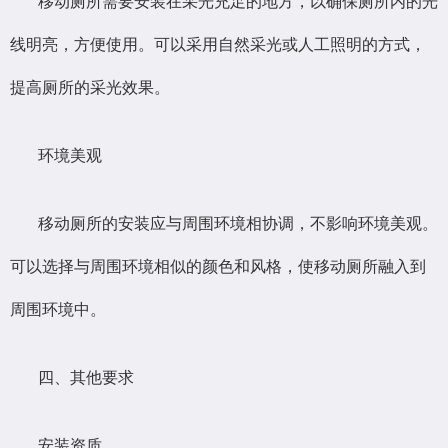
移动厕所需要安装在采光充足的地方，以确保厕所内的光
线明亮，方便使用。可以采用自然采光或人工照明的方式，
提高厕所的采光效果。
环境美观
移动厕所的安装应与周围环境相协调，不影响环境美观。
可以选择与周围环境相似的颜色和风格，使移动厕所融入到
周围环境中。
四、其他要求
安装资质