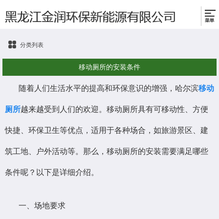
分类列表
移动厕所的安装条件
随着人们生活水平的提高和环保意识的增强，哈尔滨
移动
厕所
越来越受到人们的欢迎。移动厕所具有可移动性、方便
快捷、环保卫生等优点，适用于各种场合，如旅游景区、建
筑工地、户外活动等。那么，移动厕所的安装需要满足哪些
条件呢？以下是详细介绍。
一、场地要求