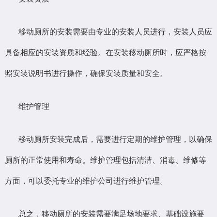
移动厕所的安装需要由专业的安装人员进行，安装人员应
具备相应的安装资质和经验。在安装移动厕所时，应严格按
照安装说明书进行操作，确保安装质量和安全。
维护管理
移动厕所安装完成后，需要进行定期的维护管理，以确保
厕所的正常使用和寿命。维护管理包括清洁、消毒、维修等
方面，可以委托专业的维护公司进行维护管理。
总之，移动厕所的安装需要满足场地要求、基础设施要