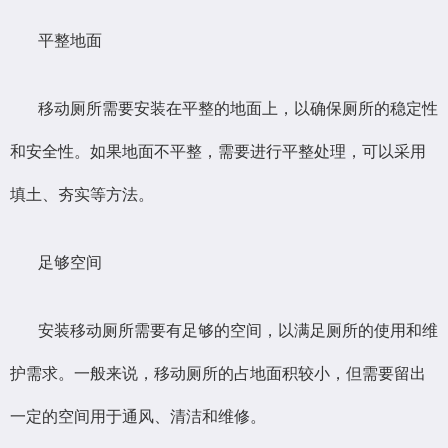
平整地面
移动厕所需要安装在平整的地面上，以确保厕所的稳定性
和安全性。如果地面不平整，需要进行平整处理，可以采用
填土、夯实等方法。
足够空间
安装移动厕所需要有足够的空间，以满足厕所的使用和维
护需求。一般来说，移动厕所的占地面积较小，但需要留出
一定的空间用于通风、清洁和维修。