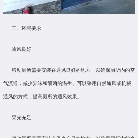
三、环境要求
通风良好
移动厕所需要安装在通风良好的地方，以确保厕所内的空
气流通，减少异味和细菌的滋生。可以采用自然通风或机械
通风的方式，提高厕所的通风效果。
采光充足