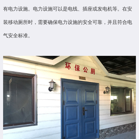
有电力设施。电力设施可以是电线、插座或发电机等。在安
装移动厕所时，需要确保电力设施的安全可靠，并且符合电
气安全标准。