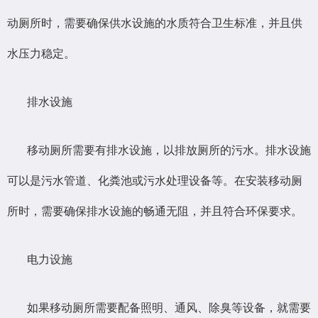
动厕所时，需要确保供水设施的水质符合卫生标准，并且供
水压力稳定。
排水设施
移动厕所需要有排水设施，以排放厕所的污水。排水设施
可以是污水管道、化粪池或污水处理设备等。在安装移动厕
所时，需要确保排水设施的畅通无阻，并且符合环保要求。
电力设施
如果移动厕所需要配备照明、通风、除臭等设备，就需要