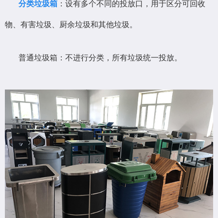
分类垃圾箱
：设有多个不同的投放口，用于区分可回收
物、有害垃圾、厨余垃圾和其他垃圾。
普通垃圾箱：不进行分类，所有垃圾统一投放。