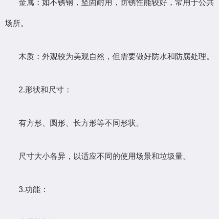
金属：如不锈钢，坚固耐用，防锈性能较好，常用于公共
场所。
木质：外观较为美观自然，但需要做好防水和防腐处理。
2.形状和尺寸：
有方形、圆形、长方形等不同形状。
尺寸大小各异，以适应不同的使用场景和垃圾量。
3.功能：