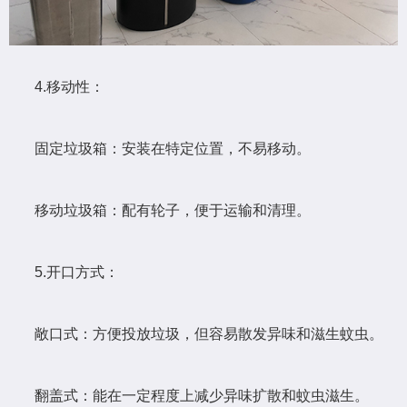
4.移动性：
固定垃圾箱：安装在特定位置，不易移动。
移动垃圾箱：配有轮子，便于运输和清理。
5.开口方式：
敞口式：方便投放垃圾，但容易散发异味和滋生蚊虫。
翻盖式：能在一定程度上减少异味扩散和蚊虫滋生。