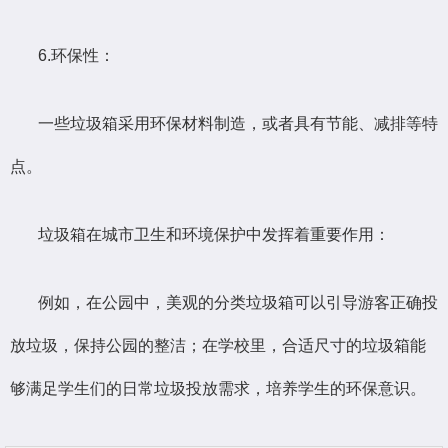
6.环保性：
一些垃圾箱采用环保材料制造，或者具有节能、减排等特
点。
垃圾箱在城市卫生和环境保护中发挥着重要作用：
例如，在公园中，美观的分类垃圾箱可以引导游客正确投
放垃圾，保持公园的整洁；在学校里，合适尺寸的垃圾箱能
够满足学生们的日常垃圾投放需求，培养学生的环保意识。