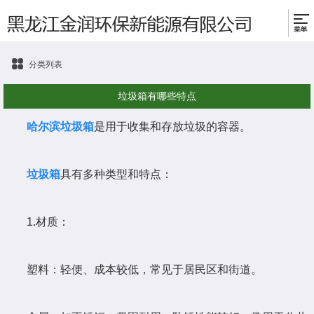
分类列表
垃圾箱有哪些特点
哈尔滨垃圾箱
是用于收集和存放垃圾的容器。
垃圾箱
具有多种类型和特点：
1.材质：
塑料：轻便、成本较低，常见于居民区和街道。