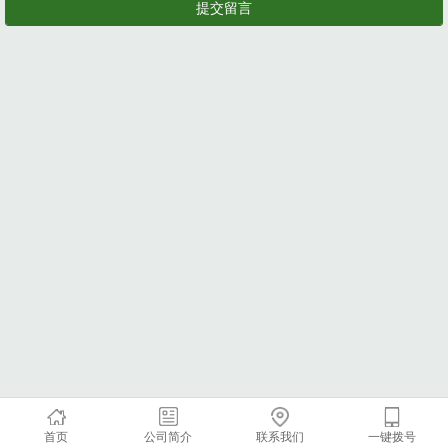
首页
公司简介
联系我们
一键拨号