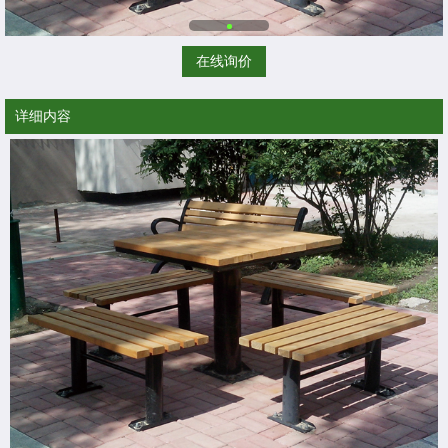
在线询价
详细内容