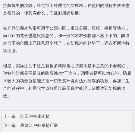
抗菌抗虫的功效，经过加工处理过的防腐木，在使用的过程中效果也
是很好的，使其寿命长，而且耐用还耐磨。
在户外防腐木常常可用于公园小区，市政公园、座椅、摇椅等地方，
而且它的造价也是很实惠的，和一般的木材价格都不相上下的。防腐
木当下的市面上已经风靡全球了，在防腐木的趋势下，还在不断地持
续上涨。
但是，实际生活中还是有很多商家担心防腐木是不是真的不会腐烂，
说好的防腐是不是真的防腐蚀?对于这点，消费者是可以放心的，防腐
木较大的功效就是能抗拒一切恶劣环境而达到防腐的功效，再加工生
产的过程中，利用化学成分通过高压真空处理，从而达到防腐的功
效。
上一篇：
公园户外休闲椅
下一篇：
黑龙江户外桌椅厂家