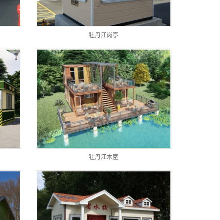
牡丹江岗亭
牡丹江木屋