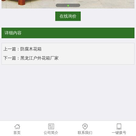
在线询价
详细内容
上一篇：
防腐木花箱
下一篇：
黑龙江户外花箱厂家
首页
公司简介
联系我们
一键拨号