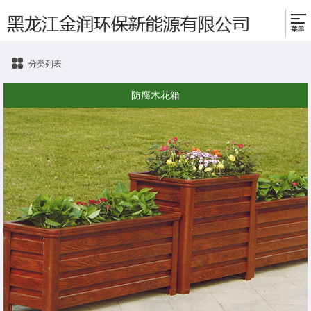
分类列表
防腐木花箱