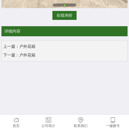
在线询价
详细内容
上一篇：
户外花箱
下一篇：
户外花箱
首页
公司简介
联系我们
一键拨号