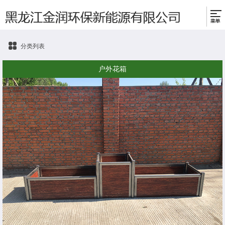
分类列表
户外花箱