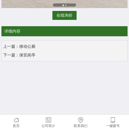
在线询价
详细内容
上一篇：
移动公厕
下一篇：
保安岗亭
首页
公司简介
联系我们
一键拨号