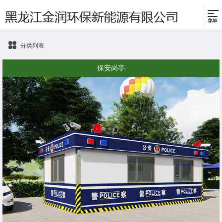
分类列表
保安岗亭